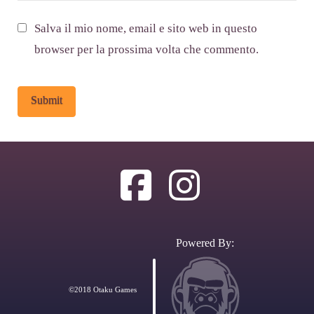
Salva il mio nome, email e sito web in questo
browser per la prossima volta che commento.
Alternative:
Powered By:
©2018 Otaku Games