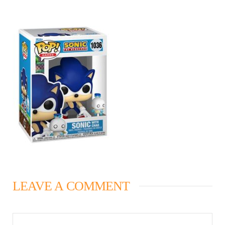
LEAVE A COMMENT