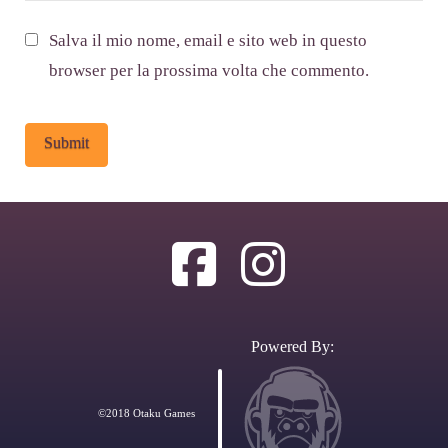
Salva il mio nome, email e sito web in questo
browser per la prossima volta che commento.
Alternative:
Powered By:
©2018 Otaku Games