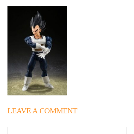
LEAVE A COMMENT