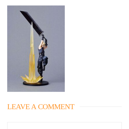
LEAVE A COMMENT