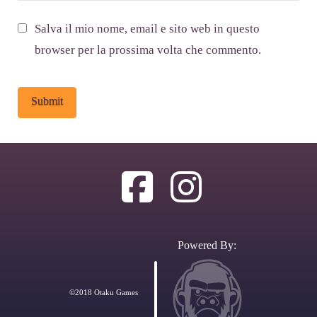
Salva il mio nome, email e sito web in questo
browser per la prossima volta che commento.
Alternative:
Powered By:
©2018 Otaku Games