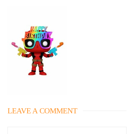
LEAVE A COMMENT