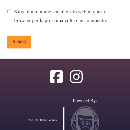
Salva il mio nome, email e sito web in questo
browser per la prossima volta che commento.
Alternative:
Powered By:
©2018 Otaku Games