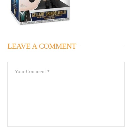
LEAVE A COMMENT