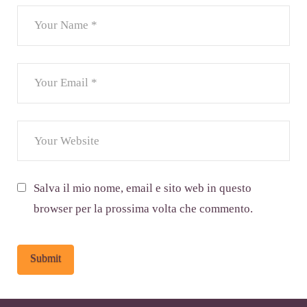
Salva il mio nome, email e sito web in questo
browser per la prossima volta che commento.
Alternative: