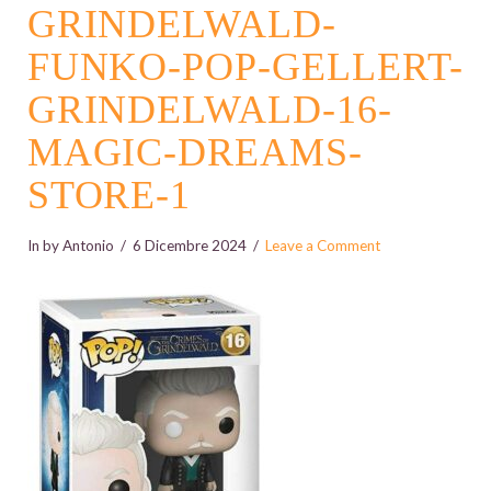
GRINDELWALD-
FUNKO-POP-GELLERT-
GRINDELWALD-16-
MAGIC-DREAMS-
STORE-1
In by Antonio
6 Dicembre 2024
Leave a Comment