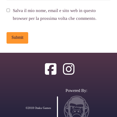
Salva il mio nome, email e sito web in questo
browser per la prossima volta che commento.
Alternative:
Powered By:
©2018 Otaku Games