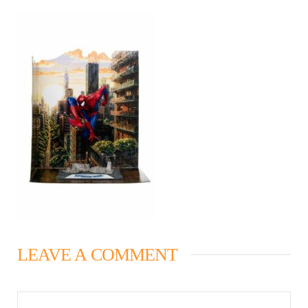
LEAVE A COMMENT