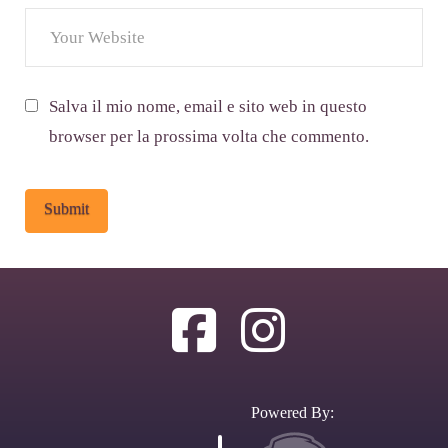
Salva il mio nome, email e sito web in questo
browser per la prossima volta che commento.
Alternative:
Powered By: