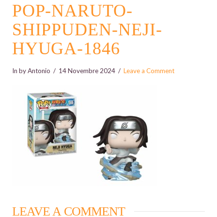
POP-NARUTO-
SHIPPUDEN-NEJI-
HYUGA-1846
In by Antonio
14 Novembre 2024
Leave a Comment
LEAVE A COMMENT