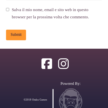
Salva il mio nome, email e sito web in questo
browser per la prossima volta che commento.
Alternative:
Powered By:
©2018 Otaku Games