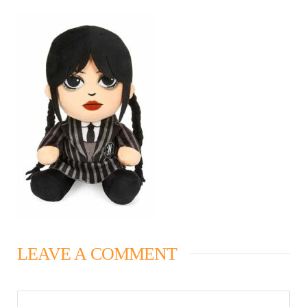
LEAVE A COMMENT