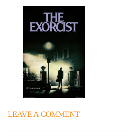
LEAVE A COMMENT