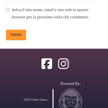
Salva il mio nome, email e sito web in questo
browser per la prossima volta che commento.
Alternative:
Powered By:
©2018 Otaku Games