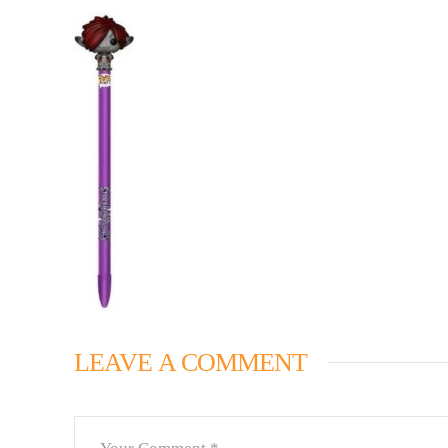
LEAVE A COMMENT