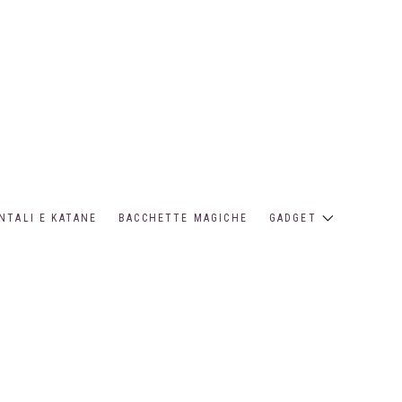
NTALI E KATANE
BACCHETTE MAGICHE
GADGET