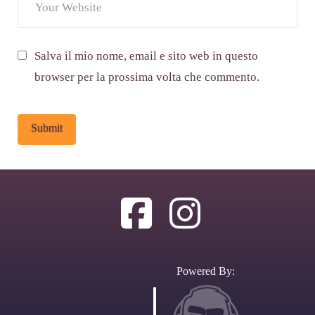
Salva il mio nome, email e sito web in questo
browser per la prossima volta che commento.
Alternative:
Powered By: