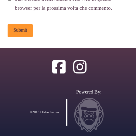
browser per la prossima volta che commento.
Alternative:
Powered By:
©2018 Otaku Games