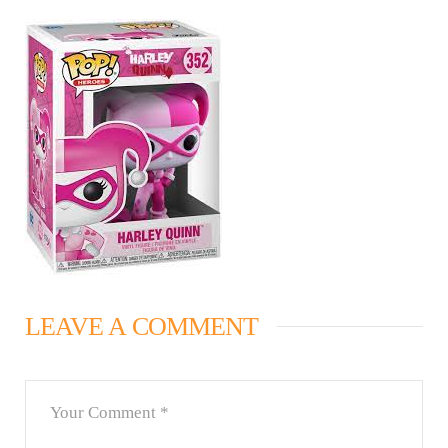
LEAVE A COMMENT