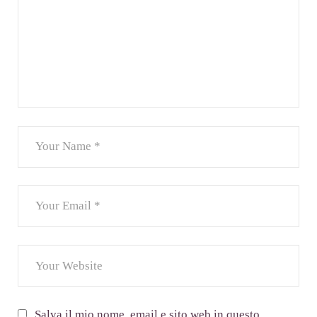
Salva il mio nome, email e sito web in questo