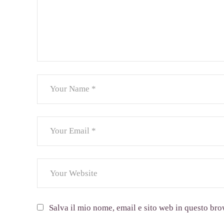
Salva il mio nome, email e sito web in questo br