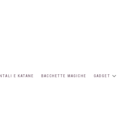
NTALI E KATANE
BACCHETTE MAGICHE
GADGET