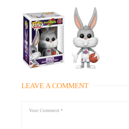
LEAVE A COMMENT