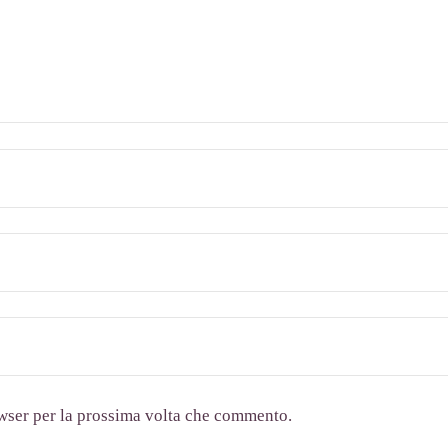
owser per la prossima volta che commento.