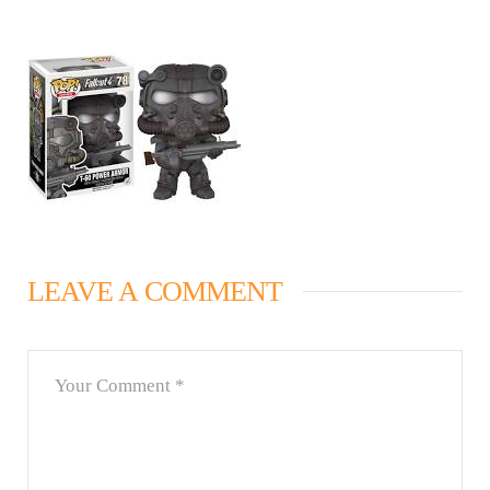
LEAVE A COMMENT