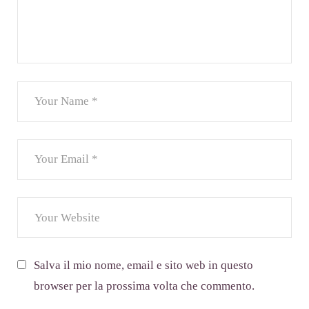
Salva il mio nome, email e sito web in questo
browser per la prossima volta che commento.