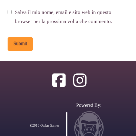
Salva il mio nome, email e sito web in questo
browser per la prossima volta che commento.
Alternative:
Powered By:
©2018 Otaku Games