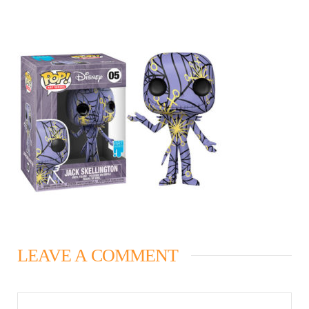
LEAVE A COMMENT