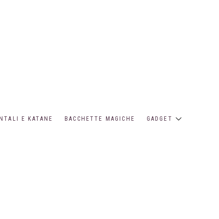
NTALI E KATANE
BACCHETTE MAGICHE
GADGET