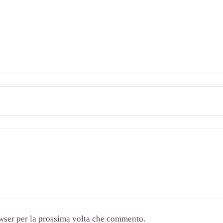
owser per la prossima volta che commento.