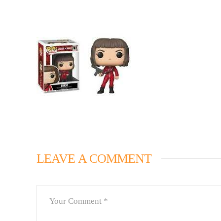
LEAVE A COMMENT