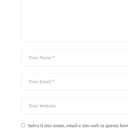
Salva il mio nome, email e sito web in questo br