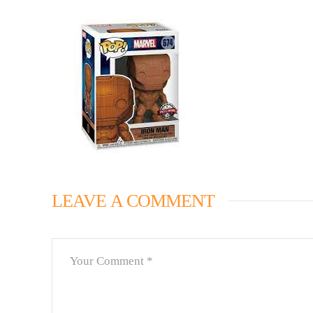
LEAVE A COMMENT