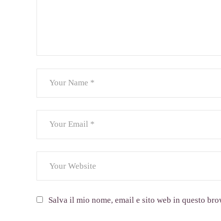
Salva il mio nome, email e sito web in questo br