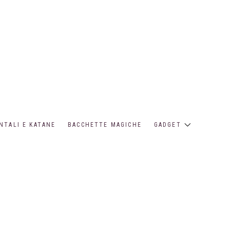
NTALI E KATANE
BACCHETTE MAGICHE
GADGET