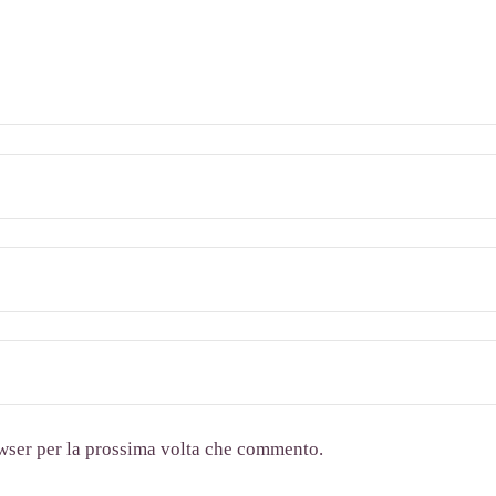
owser per la prossima volta che commento.