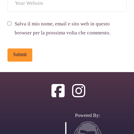
Salva il mio nome, email e sito web in questo
browser per la prossima volta che commento.
Alternative:
Powered By: