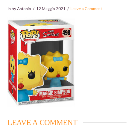
In by Antonio
12 Maggio 2021
Leave a Comment
LEAVE A COMMENT