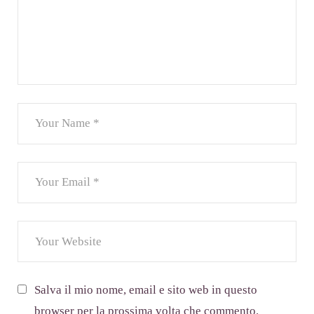
Salva il mio nome, email e sito web in questo
browser per la prossima volta che commento.