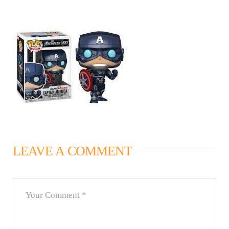
LEAVE A COMMENT