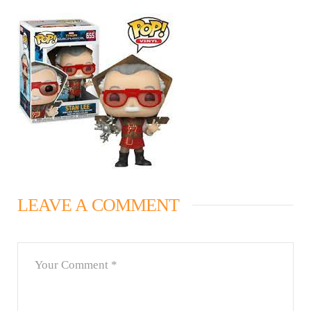
LEAVE A COMMENT