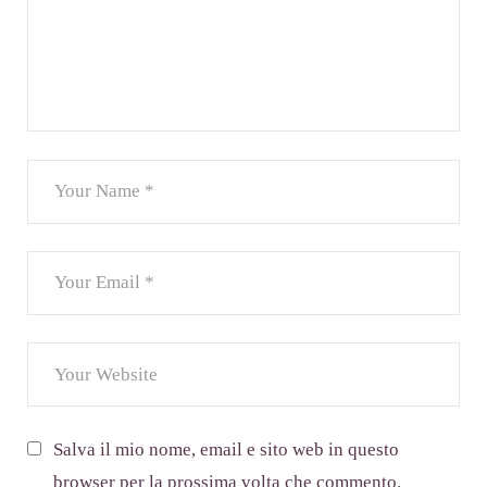
Salva il mio nome, email e sito web in questo
browser per la prossima volta che commento.