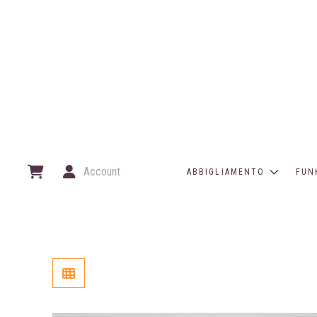
Account
ABBIGLIAMENTO
FUN