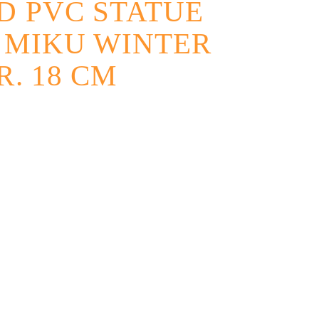
D PVC STATUE
 MIKU WINTER
R. 18 CM