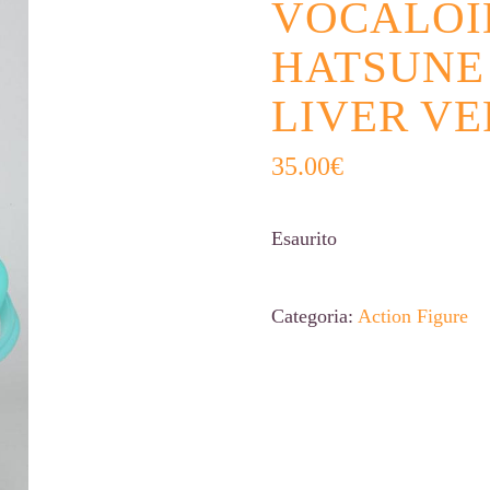
VOCALOI
HATSUNE
LIVER VE
35.00
€
Esaurito
Categoria:
Action Figure