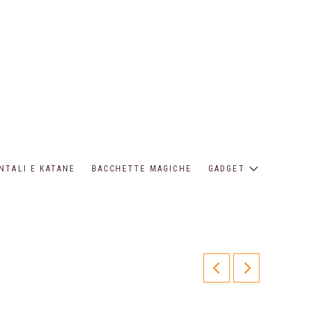
NTALI E KATANE
BACCHETTE MAGICHE
GADGET