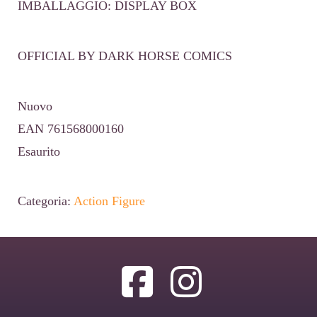
IMBALLAGGIO: DISPLAY BOX
OFFICIAL BY DARK HORSE COMICS
Nuovo
EAN 761568000160
Esaurito
Categoria:
Action Figure