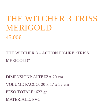
THE WITCHER 3 TRISS
MERIGOLD
45.00
€
THE WITCHER 3 – ACTION FIGURE “TRISS
MERIGOLD”
DIMENSIONI: ALTEZZA 20 cm
VOLUME PACCO: 20 x 17 x 32 cm
PESO TOTALE: 622 gr
MATERIALE: PVC