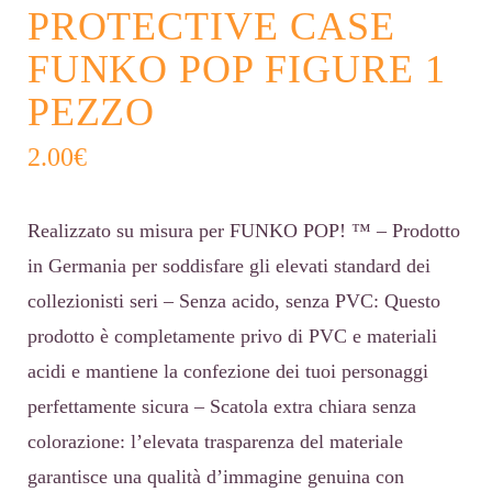
PROTECTIVE CASE
FUNKO POP FIGURE 1
PEZZO
2.00
€
Realizzato su misura per FUNKO POP! ™ – Prodotto
in Germania per soddisfare gli elevati standard dei
collezionisti seri – Senza acido, senza PVC: Questo
prodotto è completamente privo di PVC e materiali
acidi e mantiene la confezione dei tuoi personaggi
perfettamente sicura – Scatola extra chiara senza
colorazione: l’elevata trasparenza del materiale
garantisce una qualità d’immagine genuina con