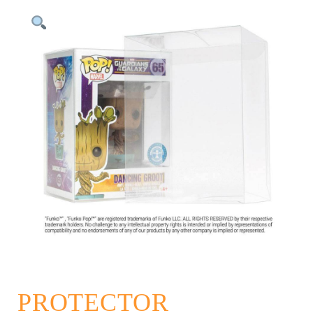
PROTECTOR