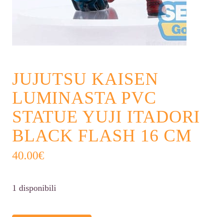
JUJUTSU KAISEN
LUMINASTA PVC
STATUE YUJI ITADORI
BLACK FLASH 16 CM
40.00
€
1 disponibili