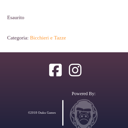
Esaurito
Categoria:
Bicchieri e Tazze
Powered By:
©2018 Otaku Games