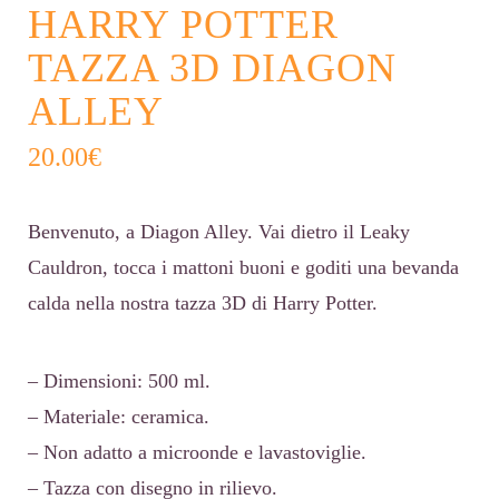
HARRY POTTER
TAZZA 3D DIAGON
ALLEY
20.00
€
Benvenuto, a Diagon Alley. Vai dietro il Leaky
Cauldron, tocca i mattoni buoni e goditi una bevanda
calda nella nostra tazza 3D di Harry Potter.
– Dimensioni: 500 ml.
– Materiale: ceramica.
– Non adatto a microonde e lavastoviglie.
– Tazza con disegno in rilievo.