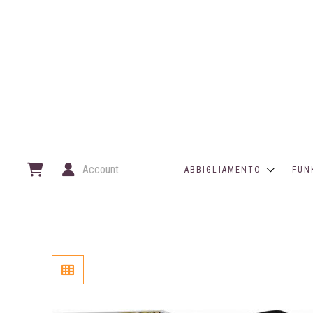
Account
ABBIGLIAMENTO
FUN