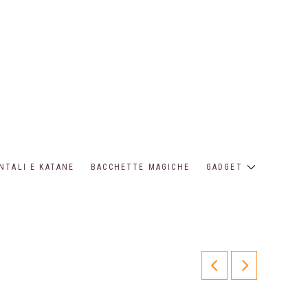
NTALI E KATANE
BACCHETTE MAGICHE
GADGET