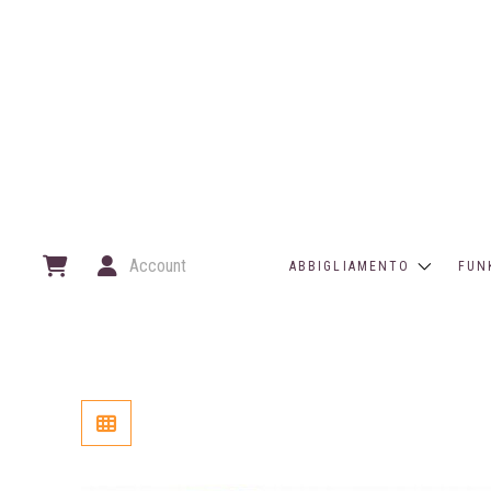
Account
ABBIGLIAMENTO
FUN