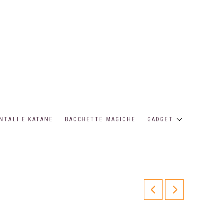
NTALI E KATANE
BACCHETTE MAGICHE
GADGET