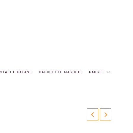
NTALI E KATANE
BACCHETTE MAGICHE
GADGET