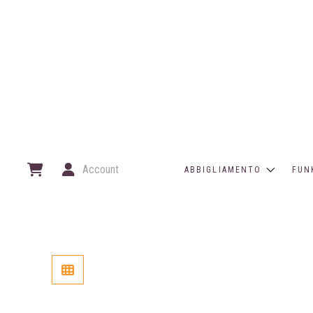
Account
ABBIGLIAMENTO
FUN