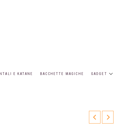
NTALI E KATANE
BACCHETTE MAGICHE
GADGET