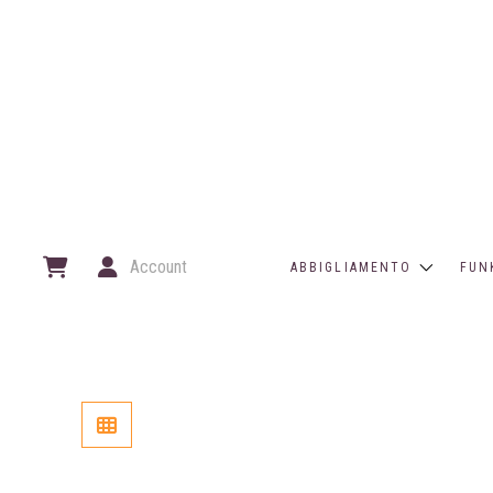
Account
ABBIGLIAMENTO
FUN