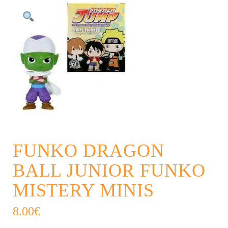
FUNKO DRAGON
BALL JUNIOR FUNKO
MISTERY MINIS
8.00
€