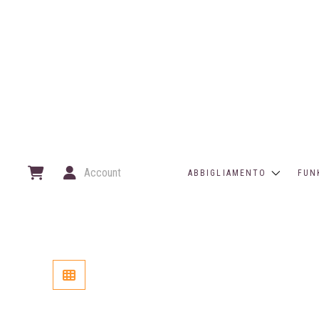
Account
ABBIGLIAMENTO
FUN