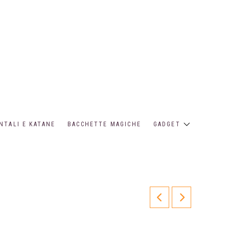
NTALI E KATANE
BACCHETTE MAGICHE
GADGET