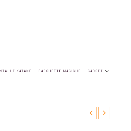
NTALI E KATANE
BACCHETTE MAGICHE
GADGET