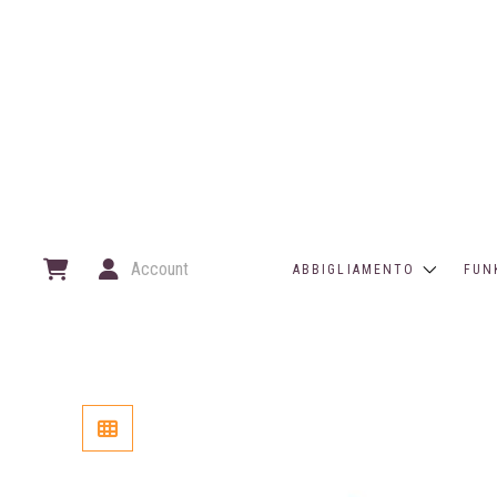
Account
ABBIGLIAMENTO
FUN