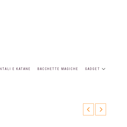
NTALI E KATANE
BACCHETTE MAGICHE
GADGET