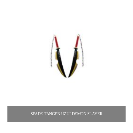
SPADE TANGEN UZUI DEMON SLAYER
140.00
€